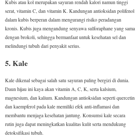
Kubis atau kol merupakan sayuran rendah kalori namun tinggi
serat, vitamin C, dan vitamin K. Kandungan antioksidan polifenol
dalam kubis berperan dalam mengurangi risiko peradangan
kronis. Kubis juga mengandung senyawa sulforaphane yang sama
dengan brokoli, sehingga bermanfaat untuk kesehatan sel dan
melindungi tubuh dari penyakit serius.
5. Kale
Kale dikenal sebagai salah satu sayuran paling bergizi di dunia.
Daun hijau ini kaya akan vitamin A, C, K, serta kalsium,
magnesium, dan kalium. Kandungan antioksidan seperti quercetin
dan kaempferol pada kale memiliki efek anti-inflamasi dan
membantu menjaga kesehatan jantung. Konsumsi kale secara
rutin juga dapat meningkatkan kualitas kulit serta mendukung
detoksifikasi tubuh.