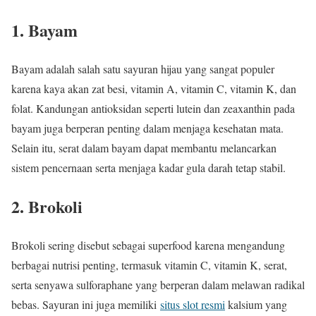
1. Bayam
Bayam adalah salah satu sayuran hijau yang sangat populer
karena kaya akan zat besi, vitamin A, vitamin C, vitamin K, dan
folat. Kandungan antioksidan seperti lutein dan zeaxanthin pada
bayam juga berperan penting dalam menjaga kesehatan mata.
Selain itu, serat dalam bayam dapat membantu melancarkan
sistem pencernaan serta menjaga kadar gula darah tetap stabil.
2. Brokoli
Brokoli sering disebut sebagai superfood karena mengandung
berbagai nutrisi penting, termasuk vitamin C, vitamin K, serat,
serta senyawa sulforaphane yang berperan dalam melawan radikal
bebas. Sayuran ini juga memiliki
situs slot resmi
kalsium yang