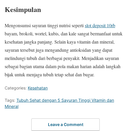
Kesimpulan
Mengonsumsi sayuran tinggi nutrisi seperti
slot deposit 10rb
bayam, brokoli, wortel, kubis, dan kale sangat bermanfaat untuk
kesehatan jangka panjang. Selain kaya vitamin dan mineral,
sayuran tersebut juga mengandung antioksidan yang dapat
melindungi tubuh dari berbagai penyakit. Menjadikan sayuran
sebagai bagian utama dalam pola makan harian adalah langkah
bijak untuk menjaga tubuh tetap sehat dan bugar.
Categories:
Kesehatan
Tags:
Tubuh Sehat dengan 5 Sayuran Tinggi Vitamin dan
Mineral
Leave a Comment