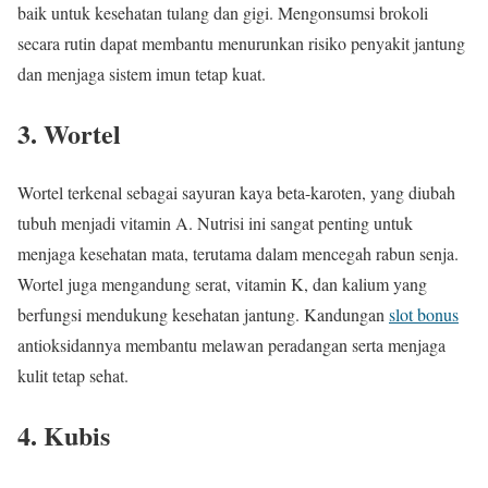
baik untuk kesehatan tulang dan gigi. Mengonsumsi brokoli
secara rutin dapat membantu menurunkan risiko penyakit jantung
dan menjaga sistem imun tetap kuat.
3. Wortel
Wortel terkenal sebagai sayuran kaya beta-karoten, yang diubah
tubuh menjadi vitamin A. Nutrisi ini sangat penting untuk
menjaga kesehatan mata, terutama dalam mencegah rabun senja.
Wortel juga mengandung serat, vitamin K, dan kalium yang
berfungsi mendukung kesehatan jantung. Kandungan
slot bonus
antioksidannya membantu melawan peradangan serta menjaga
kulit tetap sehat.
4. Kubis