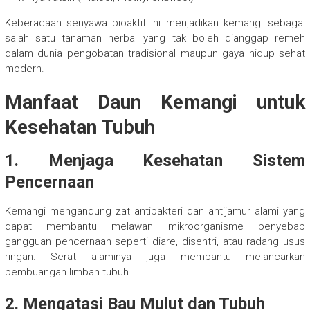
Keberadaan senyawa bioaktif ini menjadikan kemangi sebagai
salah satu tanaman herbal yang tak boleh dianggap remeh
dalam dunia pengobatan tradisional maupun gaya hidup sehat
modern.
Manfaat Daun Kemangi untuk
Kesehatan Tubuh
1. Menjaga Kesehatan Sistem
Pencernaan
Kemangi mengandung zat antibakteri dan antijamur alami yang
dapat membantu melawan mikroorganisme penyebab
gangguan pencernaan seperti diare, disentri, atau radang usus
ringan. Serat alaminya juga membantu melancarkan
pembuangan limbah tubuh.
2. Mengatasi Bau Mulut dan Tubuh