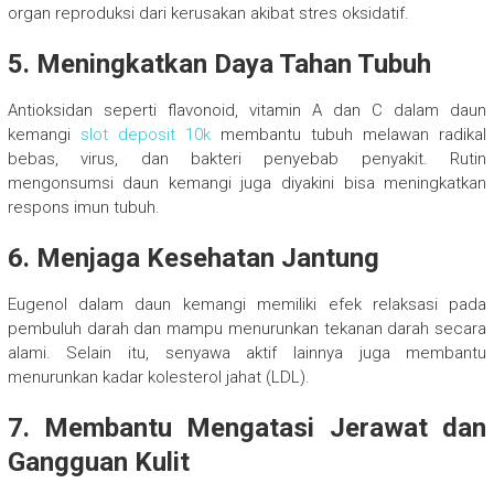
organ reproduksi dari kerusakan akibat stres oksidatif.
5. Meningkatkan Daya Tahan Tubuh
Antioksidan seperti flavonoid, vitamin A dan C dalam daun
kemangi
slot deposit 10k
membantu tubuh melawan radikal
bebas, virus, dan bakteri penyebab penyakit. Rutin
mengonsumsi daun kemangi juga diyakini bisa meningkatkan
respons imun tubuh.
6. Menjaga Kesehatan Jantung
Eugenol dalam daun kemangi memiliki efek relaksasi pada
pembuluh darah dan mampu menurunkan tekanan darah secara
alami. Selain itu, senyawa aktif lainnya juga membantu
menurunkan kadar kolesterol jahat (LDL).
7. Membantu Mengatasi Jerawat dan
Gangguan Kulit