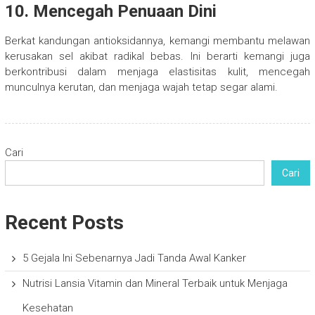
10. Mencegah Penuaan Dini
Berkat kandungan antioksidannya, kemangi membantu melawan
kerusakan sel akibat radikal bebas. Ini berarti kemangi juga
berkontribusi dalam menjaga elastisitas kulit, mencegah
munculnya kerutan, dan menjaga wajah tetap segar alami.
Cari
Cari
Recent Posts
5 Gejala Ini Sebenarnya Jadi Tanda Awal Kanker
Nutrisi Lansia Vitamin dan Mineral Terbaik untuk Menjaga
Kesehatan