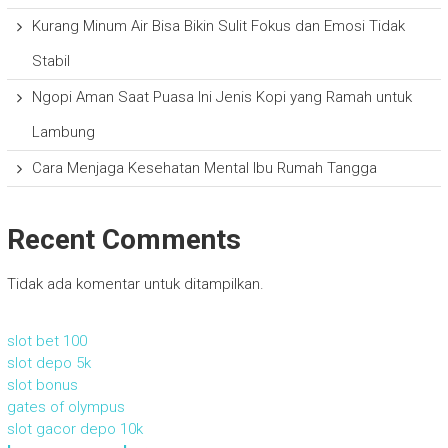
Kurang Minum Air Bisa Bikin Sulit Fokus dan Emosi Tidak
Stabil
Ngopi Aman Saat Puasa Ini Jenis Kopi yang Ramah untuk
Lambung
Cara Menjaga Kesehatan Mental Ibu Rumah Tangga
Recent Comments
Tidak ada komentar untuk ditampilkan.
slot bet 100
slot depo 5k
slot bonus
gates of olympus
slot gacor depo 10k