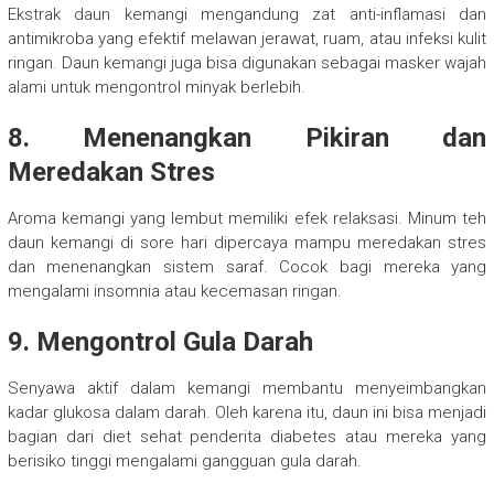
Ekstrak daun kemangi mengandung zat anti-inflamasi dan
antimikroba yang efektif melawan jerawat, ruam, atau infeksi kulit
ringan. Daun kemangi juga bisa digunakan sebagai masker wajah
alami untuk mengontrol minyak berlebih.
8. Menenangkan Pikiran dan
Meredakan Stres
Aroma kemangi yang lembut memiliki efek relaksasi. Minum teh
daun kemangi di sore hari dipercaya mampu meredakan stres
dan menenangkan sistem saraf. Cocok bagi mereka yang
mengalami insomnia atau kecemasan ringan.
9. Mengontrol Gula Darah
Senyawa aktif dalam kemangi membantu menyeimbangkan
kadar glukosa dalam darah. Oleh karena itu, daun ini bisa menjadi
bagian dari diet sehat penderita diabetes atau mereka yang
berisiko tinggi mengalami gangguan gula darah.