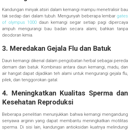
Kandungan minyak atsiri dalam kemangi mampu menetralisir bau
tak sedap dari dalam tubuh. Mengunyah beberapa lembar
gates
of olympus 1000
daun kemangi segar setiap pagi dipercaya
ampuh mengurangi bau badan secara alami, bahkan tanpa
deodoran kimia.
3. Meredakan Gejala Flu dan Batuk
Daun kemangi dikenal dalam pengobatan herbal sebagai pereda
demam dan batuk. Kombinasi antara daun kemangi, madu, dan
air hangat dapat dijadikan teh alami untuk mengurangi gejala flu,
pilek, dan tenggorokan gatal.
4. Meningkatkan Kualitas Sperma dan
Kesehatan Reproduksi
Beberapa penelitian menunjukkan bahwa kemangi mengandung
senyawa arginin yang dapat membantu meningkatkan motilitas
sperma. Di sisi lain, kandungan antioksidan kuatnya melindungi