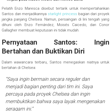
Pelatih Enzo Maresca disebut tertarik untuk mempertahankan
Santos dan menjadikannya
starlight princess
bagian dari proyek
jangka panjang Chelsea. Namun, persaingan di lini tengah yang
dihuni oleh Enzo Fernández, Moisés Caicedo, dan Conor
Gallagher membuat keputusan ini tidak mudah.
Pernyataan Santos: Ingin
Bertahan dan Buktikan Diri
Dalam wawancara terbaru, Santos menegaskan niatnya untuk
bertahan di Chelsea:
“Saya ingin bermain secara reguler dan
menjadi bagian penting dari tim ini. Saya
percaya pada proyek Chelsea dan ingin
membuktikan bahwa saya layak mengenakan
seragam ini.”