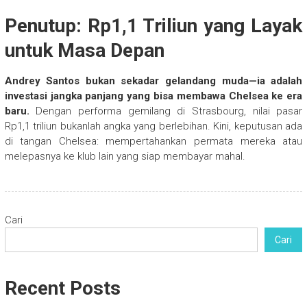
Penutup: Rp1,1 Triliun yang Layak
untuk Masa Depan
Andrey Santos bukan sekadar gelandang muda—ia adalah
investasi jangka panjang yang bisa membawa Chelsea ke era
baru.
Dengan performa gemilang di Strasbourg, nilai pasar
Rp1,1 triliun bukanlah angka yang berlebihan. Kini, keputusan ada
di tangan Chelsea: mempertahankan permata mereka atau
melepasnya ke klub lain yang siap membayar mahal.
Cari
Cari
Recent Posts