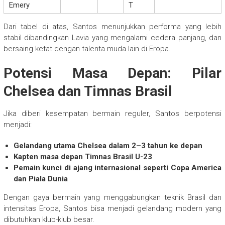
Emery
T
Dari tabel di atas, Santos menunjukkan performa yang lebih
stabil dibandingkan Lavia yang mengalami cedera panjang, dan
bersaing ketat dengan talenta muda lain di Eropa.
Potensi Masa Depan: Pilar
Chelsea dan Timnas Brasil
Jika diberi kesempatan bermain reguler, Santos berpotensi
menjadi:
Gelandang utama Chelsea dalam 2–3 tahun ke depan
Kapten masa depan Timnas Brasil U-23
Pemain kunci di ajang internasional seperti Copa America
dan Piala Dunia
Dengan gaya bermain yang menggabungkan teknik Brasil dan
intensitas Eropa, Santos bisa menjadi gelandang modern yang
dibutuhkan klub-klub besar.