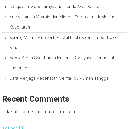
5 Gejala Ini Sebenarnya Jadi Tanda Awal Kanker
Nutrisi Lansia Vitamin dan Mineral Terbaik untuk Menjaga
Kesehatan
Kurang Minum Air Bisa Bikin Sulit Fokus dan Emosi Tidak
Stabil
Ngopi Aman Saat Puasa Ini Jenis Kopi yang Ramah untuk
Lambung
Cara Menjaga Kesehatan Mental Ibu Rumah Tangga
Recent Comments
Tidak ada komentar untuk ditampilkan.
slot bet 100