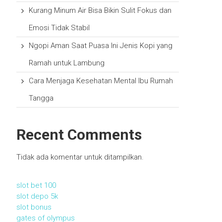
Kurang Minum Air Bisa Bikin Sulit Fokus dan
Emosi Tidak Stabil
Ngopi Aman Saat Puasa Ini Jenis Kopi yang
Ramah untuk Lambung
Cara Menjaga Kesehatan Mental Ibu Rumah
Tangga
Recent Comments
Tidak ada komentar untuk ditampilkan.
slot bet 100
slot depo 5k
slot bonus
gates of olympus