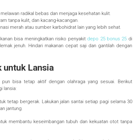
melawan radikal bebas dan menjaga kesehatan kulit.
 ayam tanpa kulit, dan kacang-kacangan.
n nasi merah atau sumber karbohidrat lain yang lebih sehat.
anan bisa meningkatkan risiko penyakit
depo 25 bonus 25
di
n lemak jenuh. Hindari makanan cepat saji dan gantilah dengan
k untuk Lansia
pun bisa tetap aktif dengan olahraga yang sesuai. Berikut
 lansia:
uk tetap bergerak. Lakukan jalan santai setiap pagi selama 30
an jantung.
ntuk membantu keseimbangan tubuh dan kekuatan otot tanpa