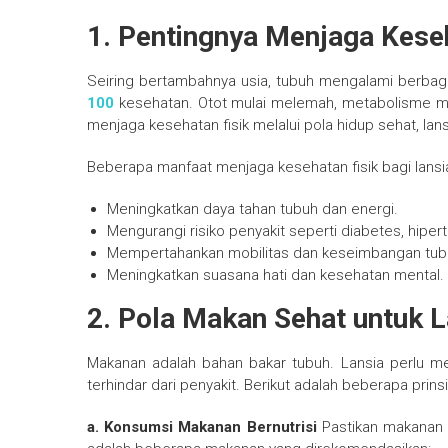
1. Pentingnya Menjaga Keseh
Seiring bertambahnya usia, tubuh mengalami berb
100
kesehatan. Otot mulai melemah, metabolisme me
menjaga kesehatan fisik melalui pola hidup sehat, lans
Beberapa manfaat menjaga kesehatan fisik bagi lansi
Meningkatkan daya tahan tubuh dan energi.
Mengurangi risiko penyakit seperti diabetes, hiper
Mempertahankan mobilitas dan keseimbangan tub
Meningkatkan suasana hati dan kesehatan mental.
2. Pola Makan Sehat untuk L
Makanan adalah bahan bakar tubuh. Lansia perlu m
terhindar dari penyakit. Berikut adalah beberapa prins
a. Konsumsi Makanan Bernutrisi
Pastikan makanan y