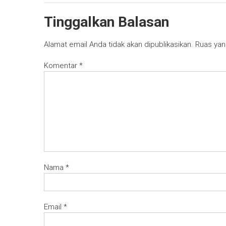
Tinggalkan Balasan
Alamat email Anda tidak akan dipublikasikan.
Ruas yan
Komentar
*
Nama
*
Email
*