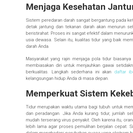
Menjaga Kesehatan Jantu
Sistem peredaran darah sangat bergantung pada keter
detak jantung dan tekanan darah akan menurun s
beristirahat. Proses ini sangat efektif dalam menurun
usia dewasa. Selain itu, kualitas tidur yang baik me
darah Anda.
Masyarakat yang rajin menjaga pola tidur biasanya 
membiasakan diri untuk menjauhkan gawai setidak
berkualitas. Langkah sederhana ini akan
daftar i
kelangsungan hidup Anda di masa depan.
Memperkuat Sistem Keke
Tidur merupakan waktu utama bagi tubuh untuk mempr
dan peradangan. Jika Anda kurang tidur, jumlah se
mudah terserang virus penyakit. Oleh karena itu, or
lebih lama agar proses pemulihan berjalan cepat. 