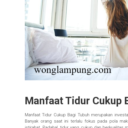
Manfaat Tidur Cukup 
Manfaat Tidur Cukup Bagi Tubuh merupakan investas
Banyak orang saat ini terlalu fokus pada pola m
istirahat. Padahal, tidur yang cukup dan berkualitas