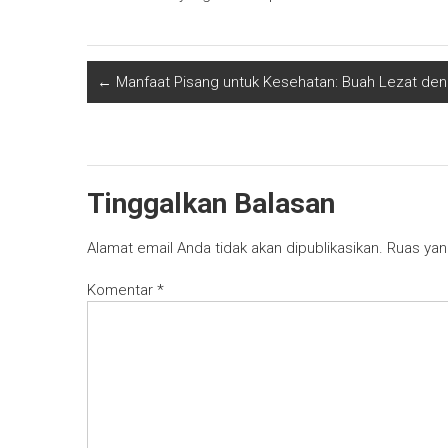
←
Manfaat Pisang untuk Kesehatan: Buah Lezat de
Tinggalkan Balasan
Alamat email Anda tidak akan dipublikasikan.
Ruas yan
Komentar
*