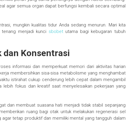
eal agar semua organ dapat berfungsi kembali secara optimal
trasi, mungkin kualitas tidur Anda sedang menurun. Mari kita
g tenang menjadi kunci
sbobet
utama bagi kebugaran tubuh
 dan Konsentrasi
oses informasi dan memperkuat memori dari aktivitas harian
 bekerja membersihkan sisa-sisa metabolisme yang menghambat
ki waktu istirahat cukup cenderung lebih cepat dalam mengambil
a lebih fokus dan kreatif saat menyelesaikan pekerjaan yang
at dan membuat suasana hati menjadi tidak stabil sepanjang
a memberikan ruang bagi otak untuk melakukan regenerasi sel
ng agar tetap produktif dan memiliki mental yang tangguh dalam