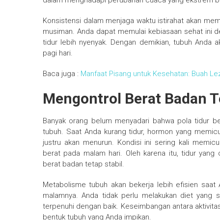
dalam menghadapi perubahan cuaca yang ekstrem be
Konsistensi dalam menjaga waktu istirahat akan me
musiman. Anda dapat memulai kebiasaan sehat ini 
tidur lebih nyenyak. Dengan demikian, tubuh Anda a
pagi hari.
Baca juga :
Manfaat Pisang untuk Kesehatan: Buah L
Mengontrol Berat Badan Te
Banyak orang belum menyadari bahwa pola tidur b
tubuh. Saat Anda kurang tidur, hormon yang memic
justru akan menurun. Kondisi ini sering kali mem
berat pada malam hari. Oleh karena itu, tidur ya
berat badan tetap stabil.
Metabolisme tubuh akan bekerja lebih efisien saat A
malamnya. Anda tidak perlu melakukan diet yang sa
terpenuhi dengan baik. Keseimbangan antara aktivitas
bentuk tubuh yang Anda impikan.