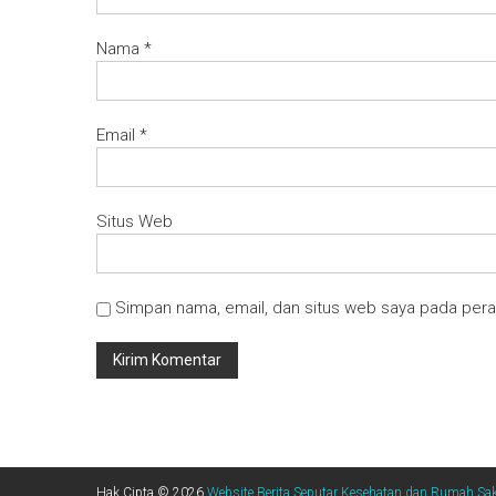
Nama
*
Email
*
Situs Web
Simpan nama, email, dan situs web saya pada pera
Hak Cipta © 2026
Website Berita Seputar Kesehatan dan Rumah Sak