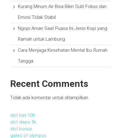
Kurang Minum Air Bisa Bikin Sulit Fokus dan
Emosi Tidak Stabil
Ngopi Aman Saat Puasa Ini Jenis Kopi yang
Ramah untuk Lambung
Cara Menjaga Kesehatan Mental Ibu Rumah
Tangga
Recent Comments
Tidak ada komentar untuk ditampilkan.
slot bet 100
slot depo 5k
slot bonus
gates of olympus