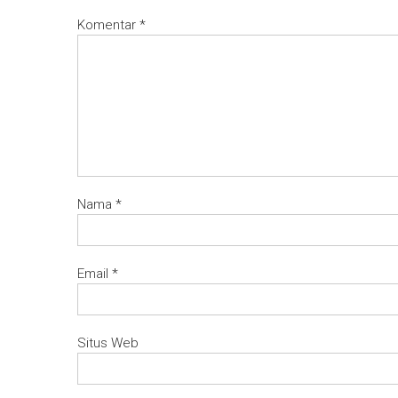
Komentar
*
Nama
*
Email
*
Situs Web