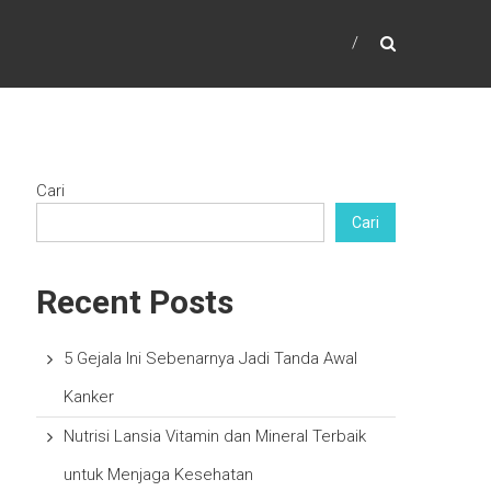
Cari
Cari
Recent Posts
5 Gejala Ini Sebenarnya Jadi Tanda Awal
Kanker
Nutrisi Lansia Vitamin dan Mineral Terbaik
untuk Menjaga Kesehatan