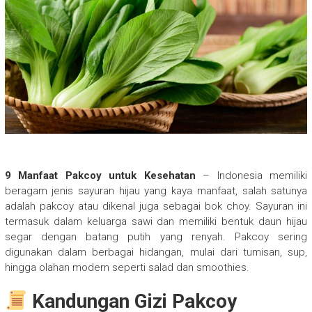
9 Manfaat Pakcoy untuk Kesehatan
– Indonesia memiliki
beragam jenis sayuran hijau yang kaya manfaat, salah satunya
adalah pakcoy atau dikenal juga sebagai bok choy. Sayuran ini
termasuk dalam keluarga sawi dan memiliki bentuk daun hijau
segar dengan batang putih yang renyah. Pakcoy sering
digunakan dalam berbagai hidangan, mulai dari tumisan, sup,
hingga olahan modern seperti salad dan smoothies.
Kandungan Gizi Pakcoy