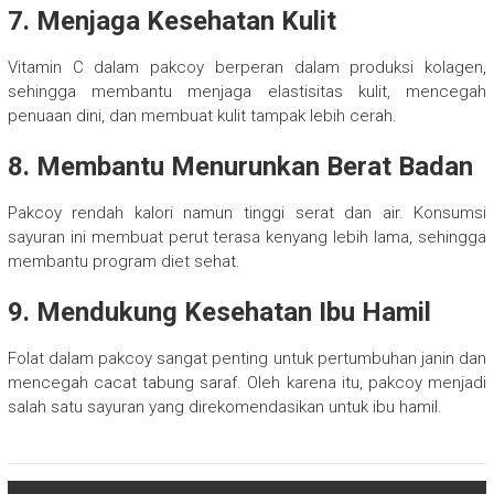
7. Menjaga Kesehatan Kulit
Vitamin C dalam pakcoy berperan dalam produksi kolagen,
sehingga membantu menjaga elastisitas kulit, mencegah
penuaan dini, dan membuat kulit tampak lebih cerah.
8. Membantu Menurunkan Berat Badan
Pakcoy rendah kalori namun tinggi serat dan air. Konsumsi
sayuran ini membuat perut terasa kenyang lebih lama, sehingga
membantu program diet sehat.
9. Mendukung Kesehatan Ibu Hamil
Folat dalam pakcoy sangat penting untuk pertumbuhan janin dan
mencegah cacat tabung saraf. Oleh karena itu, pakcoy menjadi
salah satu sayuran yang direkomendasikan untuk ibu hamil.