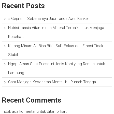
Recent Posts
5 Gejala Ini Sebenarnya Jadi Tanda Awal Kanker
Nutrisi Lansia Vitamin dan Mineral Terbaik untuk Menjaga
Kesehatan
Kurang Minum Air Bisa Bikin Sulit Fokus dan Emosi Tidak
Stabil
Ngopi Aman Saat Puasa Ini Jenis Kopi yang Ramah untuk
Lambung
Cara Menjaga Kesehatan Mental Ibu Rumah Tangga
Recent Comments
Tidak ada komentar untuk ditampilkan.