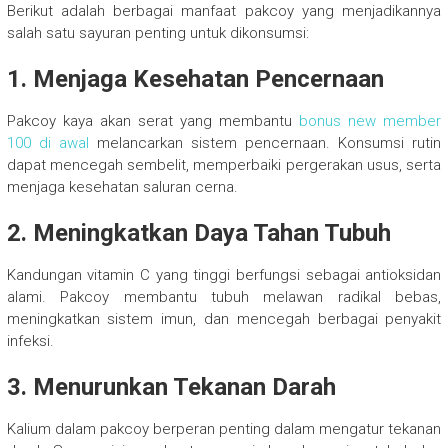
Berikut adalah berbagai manfaat pakcoy yang menjadikannya
salah satu sayuran penting untuk dikonsumsi:
1. Menjaga Kesehatan Pencernaan
Pakcoy kaya akan serat yang membantu
bonus new member
100 di awal
melancarkan sistem pencernaan. Konsumsi rutin
dapat mencegah sembelit, memperbaiki pergerakan usus, serta
menjaga kesehatan saluran cerna.
2. Meningkatkan Daya Tahan Tubuh
Kandungan vitamin C yang tinggi berfungsi sebagai antioksidan
alami. Pakcoy membantu tubuh melawan radikal bebas,
meningkatkan sistem imun, dan mencegah berbagai penyakit
infeksi.
3. Menurunkan Tekanan Darah
Kalium dalam pakcoy berperan penting dalam mengatur tekanan