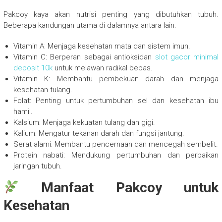
Pakcoy kaya akan nutrisi penting yang dibutuhkan tubuh.
Beberapa kandungan utama di dalamnya antara lain:
Vitamin A: Menjaga kesehatan mata dan sistem imun.
Vitamin C: Berperan sebagai antioksidan
slot gacor minimal
deposit 10k
untuk melawan radikal bebas.
Vitamin K: Membantu pembekuan darah dan menjaga
kesehatan tulang.
Folat: Penting untuk pertumbuhan sel dan kesehatan ibu
hamil.
Kalsium: Menjaga kekuatan tulang dan gigi.
Kalium: Mengatur tekanan darah dan fungsi jantung.
Serat alami: Membantu pencernaan dan mencegah sembelit.
Protein nabati: Mendukung pertumbuhan dan perbaikan
jaringan tubuh.
Manfaat Pakcoy untuk
Kesehatan