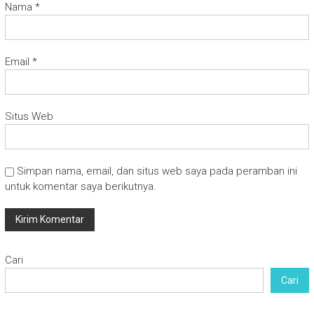
Nama
*
Email
*
Situs Web
Simpan nama, email, dan situs web saya pada peramban ini
untuk komentar saya berikutnya.
Cari
Cari