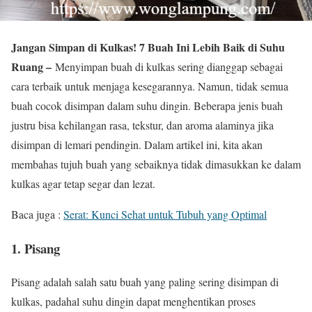
Jangan Simpan di Kulkas! 7 Buah Ini Lebih Baik di Suhu
Ruang –
Menyimpan buah di kulkas sering dianggap sebagai
cara terbaik untuk menjaga kesegarannya. Namun, tidak semua
buah cocok disimpan dalam suhu dingin. Beberapa jenis buah
justru bisa kehilangan rasa, tekstur, dan aroma alaminya jika
disimpan di lemari pendingin. Dalam artikel ini, kita akan
membahas tujuh buah yang sebaiknya tidak dimasukkan ke dalam
kulkas agar tetap segar dan lezat.
Baca juga :
Serat: Kunci Sehat untuk Tubuh yang Optimal
1. Pisang
Pisang adalah salah satu buah yang paling sering disimpan di
kulkas, padahal suhu dingin dapat menghentikan proses