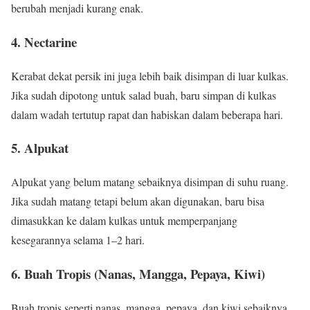
berubah menjadi kurang enak.
4. Nectarine
Kerabat dekat persik ini juga lebih baik disimpan di luar kulkas.
Jika sudah dipotong untuk salad buah, baru simpan di kulkas
dalam wadah tertutup rapat dan habiskan dalam beberapa hari.
5. Alpukat
Alpukat yang belum matang sebaiknya disimpan di suhu ruang.
Jika sudah matang tetapi belum akan digunakan, baru bisa
dimasukkan ke dalam kulkas untuk memperpanjang
kesegarannya selama 1–2 hari.
6. Buah Tropis (Nanas, Mangga, Pepaya, Kiwi)
Buah tropis seperti nanas, mangga, pepaya, dan kiwi sebaiknya