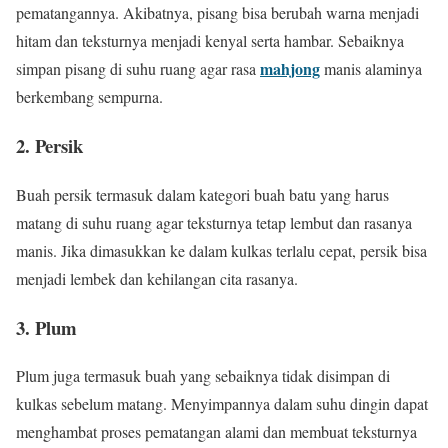
pematangannya. Akibatnya, pisang bisa berubah warna menjadi
hitam dan teksturnya menjadi kenyal serta hambar. Sebaiknya
mahjong
simpan pisang di suhu ruang agar rasa
manis alaminya
berkembang sempurna.
2. Persik
Buah persik termasuk dalam kategori buah batu yang harus
matang di suhu ruang agar teksturnya tetap lembut dan rasanya
manis. Jika dimasukkan ke dalam kulkas terlalu cepat, persik bisa
menjadi lembek dan kehilangan cita rasanya.
3. Plum
Plum juga termasuk buah yang sebaiknya tidak disimpan di
kulkas sebelum matang. Menyimpannya dalam suhu dingin dapat
menghambat proses pematangan alami dan membuat teksturnya