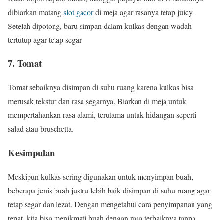
dibiarkan matang
slot gacor
di meja agar rasanya tetap juicy.
Setelah dipotong, baru simpan dalam kulkas dengan wadah
tertutup agar tetap segar.
7. Tomat
Tomat sebaiknya disimpan di suhu ruang karena kulkas bisa
merusak tekstur dan rasa segarnya. Biarkan di meja untuk
mempertahankan rasa alami, terutama untuk hidangan seperti
salad atau bruschetta.
Kesimpulan
Meskipun kulkas sering digunakan untuk menyimpan buah,
beberapa jenis buah justru lebih baik disimpan di suhu ruang agar
tetap segar dan lezat. Dengan mengetahui cara penyimpanan yang
tepat, kita bisa menikmati buah dengan rasa terbaiknya tanpa